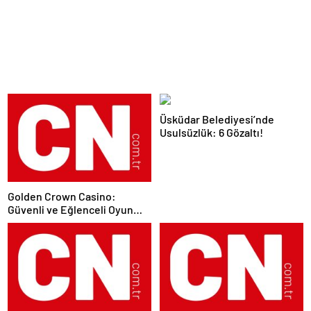
Üsküdar Belediyesi’nde
Usulsüzlük: 6 Gözaltı!
Golden Crown Casino:
Güvenli ve Eğlenceli Oyun
Deneyimi