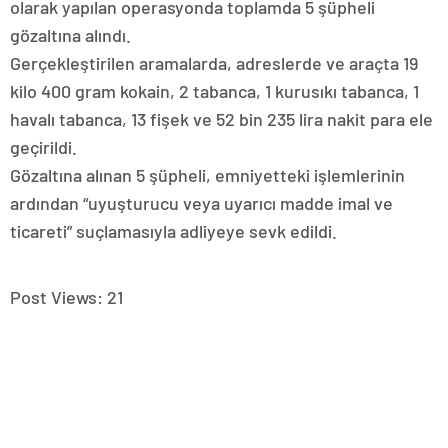
olarak yapılan operasyonda toplamda 5 şüpheli
gözaltına alındı.
Gerçekleştirilen aramalarda, adreslerde ve araçta 19
kilo 400 gram kokain, 2 tabanca, 1 kurusıkı tabanca, 1
havalı tabanca, 13 fişek ve 52 bin 235 lira nakit para ele
geçirildi.
Gözaltına alınan 5 şüpheli, emniyetteki işlemlerinin
ardından “uyuşturucu veya uyarıcı madde imal ve
ticareti” suçlamasıyla adliyeye sevk edildi.
Post Views:
21