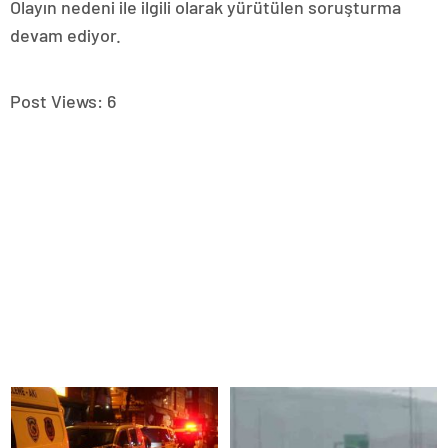
Olayın nedeni ile ilgili olarak yürütülen soruşturma
devam ediyor.
Post Views:
6