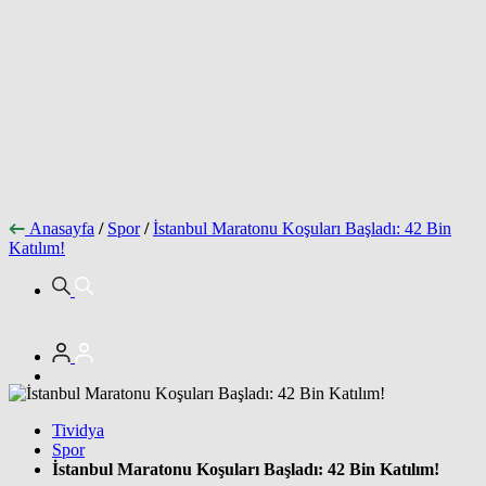
Anasayfa
/
Spor
/
İstanbul Maratonu Koşuları Başladı: 42 Bin
Katılım!
Tividya
Spor
İstanbul Maratonu Koşuları Başladı: 42 Bin Katılım!