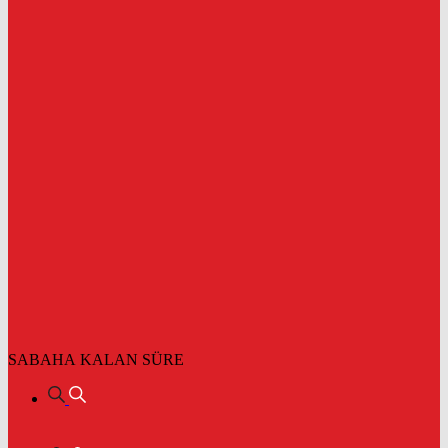
SABAHA KALAN SÜRE