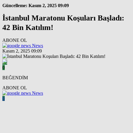
Güncelleme: Kasım 2, 2025 09:09
İstanbul Maratonu Koşuları Başladı:
42 Bin Katılım!
ABONE OL
News
Kasım 2, 2025 09:09
0
BEĞENDİM
ABONE OL
News
0