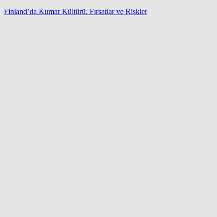
Finland’da Kumar Kültürü: Fırsatlar ve Riskler