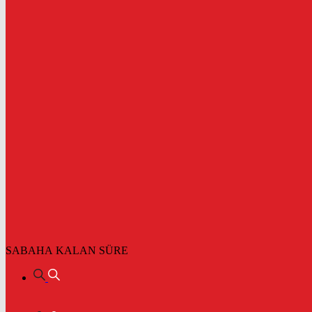
SABAHA KALAN SÜRE