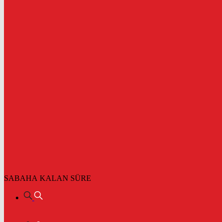
SABAHA KALAN SÜRE