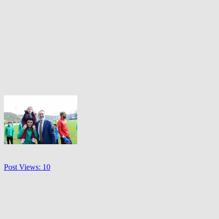
Post Views:
10