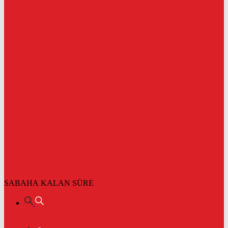
SABAHA KALAN SÜRE