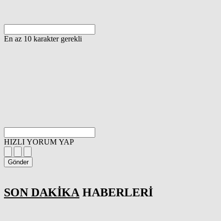
En az 10 karakter gerekli
HIZLI YORUM YAP
Gönder
SON DAKİKA
HABERLERİ