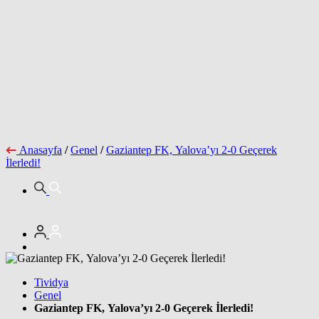
Anasayfa
/
Genel
/
Gaziantep FK, Yalova’yı 2-0 Geçerek
İlerledi!
Tividya
Genel
Gaziantep FK, Yalova’yı 2-0 Geçerek İlerledi!