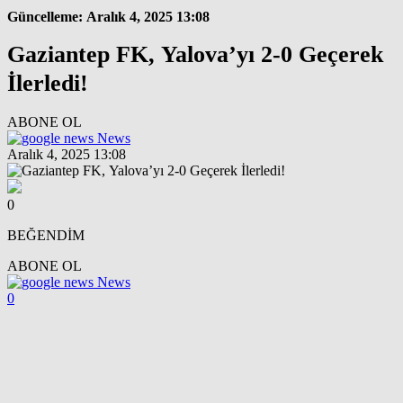
Güncelleme: Aralık 4, 2025 13:08
Gaziantep FK, Yalova’yı 2-0 Geçerek
İlerledi!
ABONE OL
News
Aralık 4, 2025 13:08
0
BEĞENDİM
ABONE OL
News
0