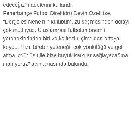
edeceğiz” ifadelerini kullandı.
Fenerbahçe Futbol Direktörü Devin Özek ise,
“Dorgeles Nene’nin kulübümüzü seçmesinden dolayı
çok mutluyuz. Uluslararası futbolun önemli
yeteneklerinden biri ve kalitesini şimdiden ortaya
koydu. Hızı, birebir yeteneği, çok yönlülüğü ve gol
atma içgüdüsü ile bize büyük katkılar sağlayacağına
inanıyoruz” açıklamasında bulundu.