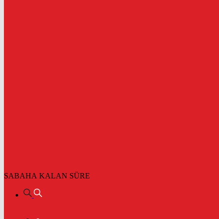
SABAHA KALAN SÜRE