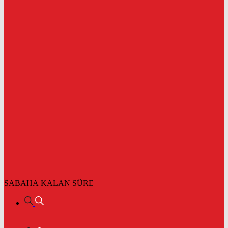
SABAHA KALAN SÜRE