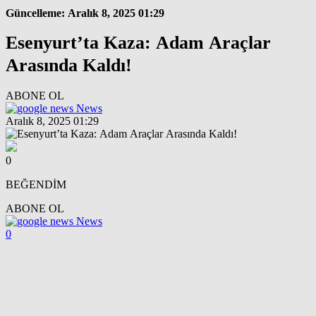
Güncelleme: Aralık 8, 2025 01:29
Esenyurt’ta Kaza: Adam Araçlar
Arasında Kaldı!
ABONE OL
News
Aralık 8, 2025 01:29
0
BEĞENDİM
ABONE OL
News
0