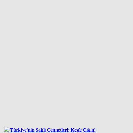
Türkiye’nin Saklı Cennetleri: Keşfe Çıkın!