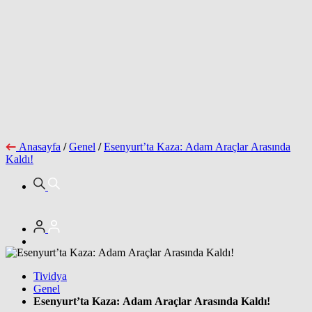
Anasayfa
/
Genel
/
Esenyurt’ta Kaza: Adam Araçlar Arasında
Kaldı!
Tividya
Genel
Esenyurt’ta Kaza: Adam Araçlar Arasında Kaldı!