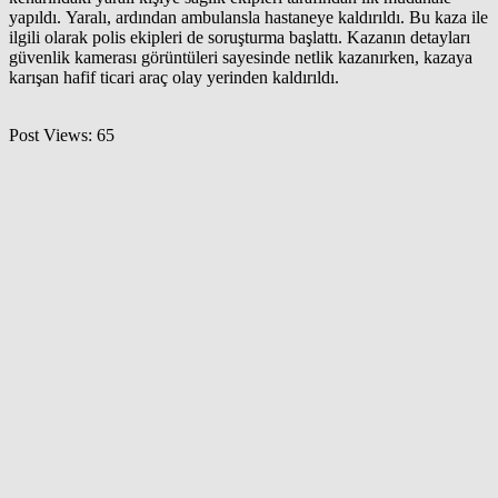
yapıldı. Yaralı, ardından ambulansla hastaneye kaldırıldı. Bu kaza ile
ilgili olarak polis ekipleri de soruşturma başlattı. Kazanın detayları
güvenlik kamerası görüntüleri sayesinde netlik kazanırken, kazaya
karışan hafif ticari araç olay yerinden kaldırıldı.
Post Views:
65