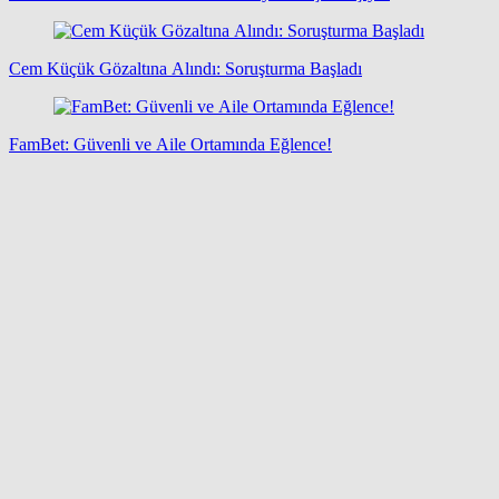
Cem Küçük Gözaltına Alındı: Soruşturma Başladı
FamBet: Güvenli ve Aile Ortamında Eğlence!