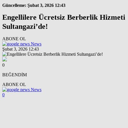
Güncelleme: Şubat 3, 2026 12:43
Engellilere Ücretsiz Berberlik Hizmeti
Sultangazi’de!
ABONE OL
News
Şubat 3, 2026 12:43
0
BEĞENDİM
ABONE OL
News
0