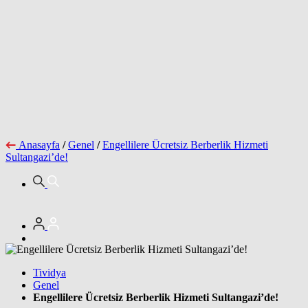
Anasayfa
/
Genel
/
Engellilere Ücretsiz Berberlik Hizmeti
Sultangazi’de!
Tividya
Genel
Engellilere Ücretsiz Berberlik Hizmeti Sultangazi’de!