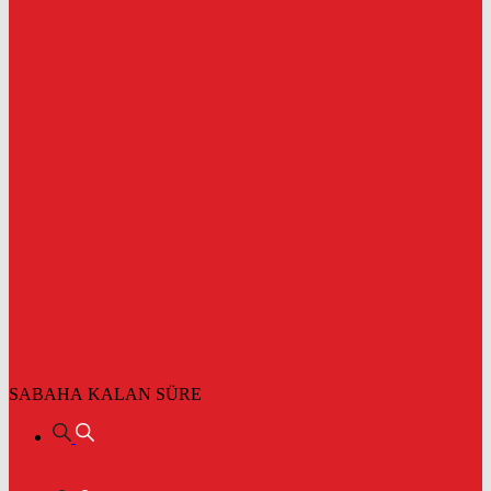
SABAHA KALAN SÜRE