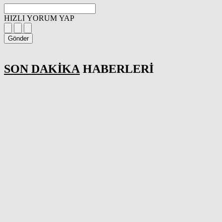
HIZLI YORUM YAP
Gönder
SON DAKİKA
HABERLERİ