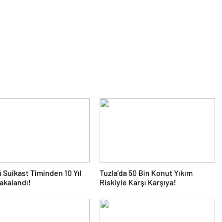
 Suikast Timinden 10 Yıl
Tuzla’da 50 Bin Konut Yıkım
akalandı!
Riskiyle Karşı Karşıya!