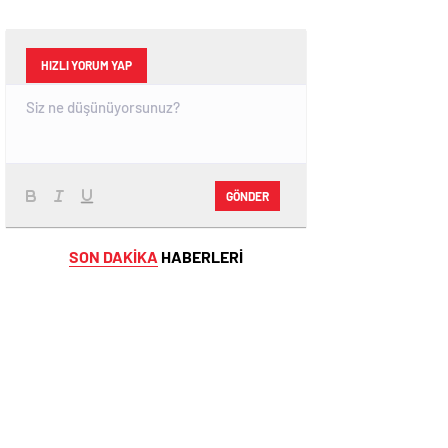
HIZLI YORUM YAP
GÖNDER
SON DAKİKA
HABERLERİ