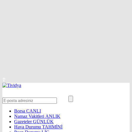
Borsa
CANLI
Namaz Vakitleri
ANLIK
Gazeteler
GÜNLÜK
Hava Durumu
TAHMİNİ