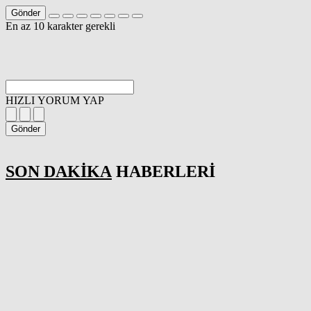
Gönder
En az 10 karakter gerekli
HIZLI YORUM YAP
Gönder
SON DAKİKA
HABERLERİ