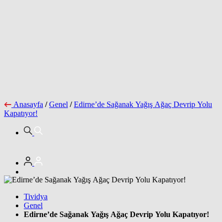
Anasayfa
/
Genel
/
Edirne’de Sağanak Yağış Ağaç Devrip Yolu
Kapatıyor!
Tividya
Genel
Edirne’de Sağanak Yağış Ağaç Devrip Yolu Kapatıyor!