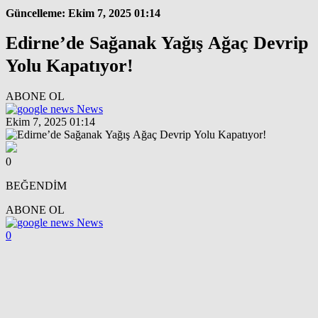
Güncelleme: Ekim 7, 2025 01:14
Edirne’de Sağanak Yağış Ağaç Devrip
Yolu Kapatıyor!
ABONE OL
News
Ekim 7, 2025 01:14
0
BEĞENDİM
ABONE OL
News
0