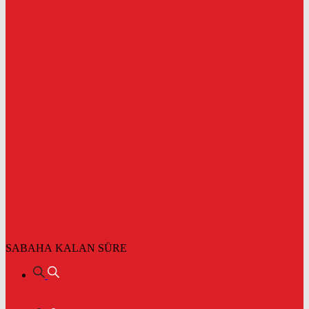
SABAHA KALAN SÜRE