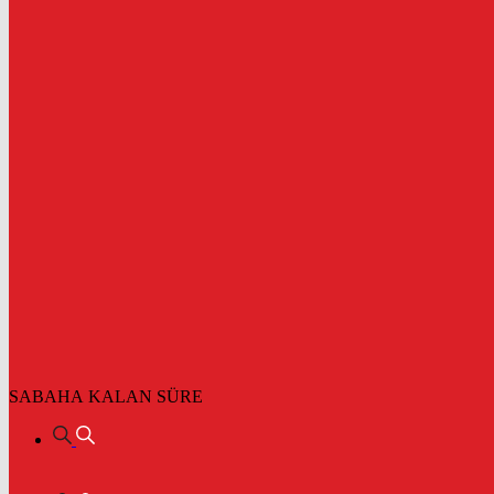
SABAHA KALAN SÜRE