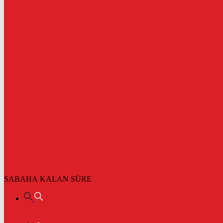
SABAHA KALAN SÜRE