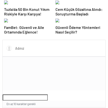
Tuzla’da 50 Bin Konut Yıkım
Cem Küçük Gözaltına Alındı:
Riskiyle Karşı Karşıya!
Soruşturma Başladı
FamBet: Güvenli ve Aile
Güvenli Ödeme Yöntemleri
Ortamında Eğlence!
Nasıl Seçilir?
En az 10 karakter gerekli