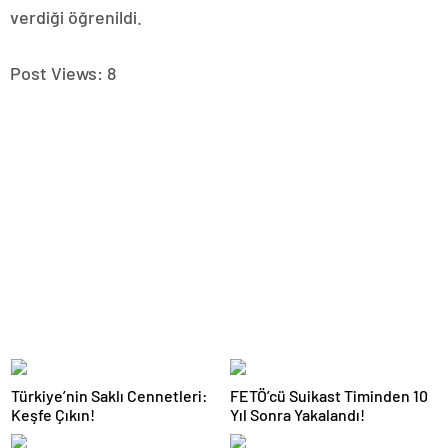
verdiği öğrenildi.
Post Views:
8
Türkiye’nin Saklı Cennetleri:
FETÖ’cü Suikast Timinden 10
Keşfe Çıkın!
Yıl Sonra Yakalandı!