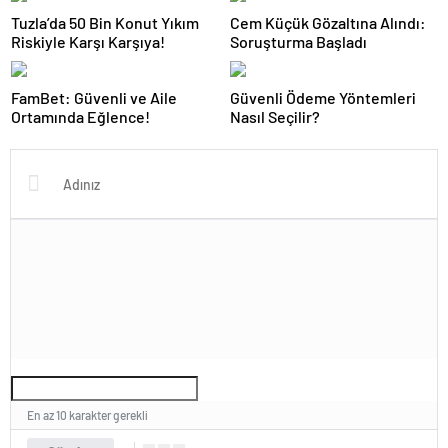
Tuzla’da 50 Bin Konut Yıkım
Cem Küçük Gözaltına Alındı:
Riskiyle Karşı Karşıya!
Soruşturma Başladı
FamBet: Güvenli ve Aile
Güvenli Ödeme Yöntemleri
Ortamında Eğlence!
Nasıl Seçilir?
En az 10 karakter gerekli