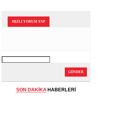
HIZLI YORUM YAP
GÖNDER
SON DAKİKA
HABERLERİ