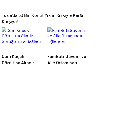
Tuzla’da 50 Bin Konut Yıkım Riskiyle Karşı
Karşıya!
Cem Küçük
FamBet: Güvenli ve
Gözaltına Alındı:
Aile Ortamında
Soruşturma Başladı
Eğlence!