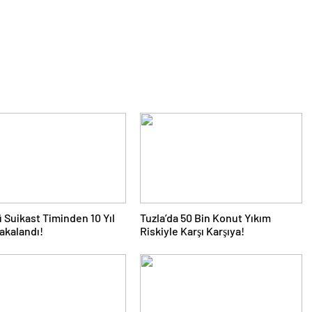
 Suikast Timinden 10 Yıl
Tuzla’da 50 Bin Konut Yıkım
akalandı!
Riskiyle Karşı Karşıya!