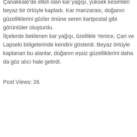
Çanakkale’de etkili olan kar yağışı, yüksek kesimleri
beyaz bir örtüyle kapladı. Kar manzarası, doğanın
güzelliklerini gözler önüne seren kartpostal gibi
görüntüler oluşturdu.
İlçelerde beklenen kar yağışı, özellikle Yenice, Çan ve
Lapseki bölgelerinde kendini gösterdi. Beyaz örtüyle
kaplanan bu alanlar, doğanın eşsiz güzelliklerini daha
da göz alıcı hale getirdi.
Post Views:
26