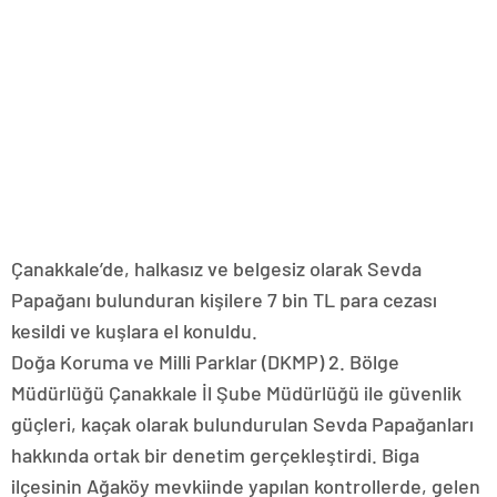
Çanakkale’de, halkasız ve belgesiz olarak Sevda
Papağanı bulunduran kişilere 7 bin TL para cezası
kesildi ve kuşlara el konuldu.
Doğa Koruma ve Milli Parklar (DKMP) 2. Bölge
Müdürlüğü Çanakkale İl Şube Müdürlüğü ile güvenlik
güçleri, kaçak olarak bulundurulan Sevda Papağanları
hakkında ortak bir denetim gerçekleştirdi. Biga
ilçesinin Ağaköy mevkiinde yapılan kontrollerde, gelen