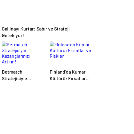
Gallinayı Kurtar: Sabır ve Strateji
Gerekiyor!
Betmatch
Finland’da Kumar
Stratejisiyle
Kültürü: Fırsatlar
Kazançlarınızı
ve Riskler
Artırın!