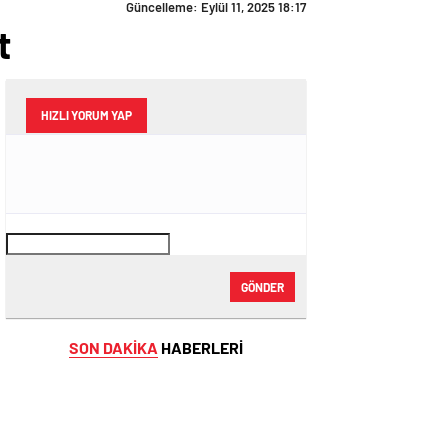
Güncelleme: Eylül 11, 2025 18:17
t
HIZLI YORUM YAP
GÖNDER
SON DAKİKA
HABERLERİ