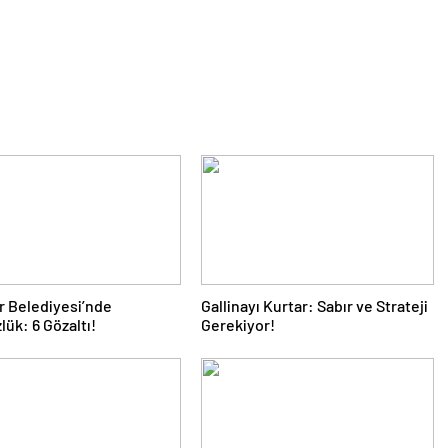
 Belediyesi’nde
Gallinayı Kurtar: Sabır ve Strateji
lük: 6 Gözaltı!
Gerekiyor!