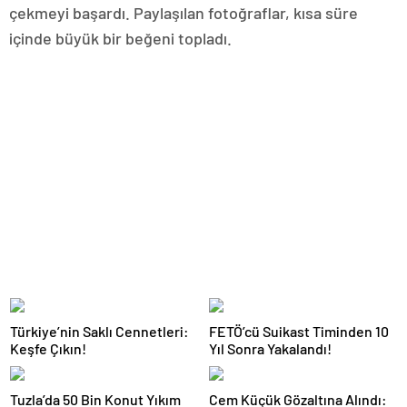
çekmeyi başardı. Paylaşılan fotoğraflar, kısa süre
içinde büyük bir beğeni topladı.
Türkiye’nin Saklı Cennetleri:
FETÖ’cü Suikast Timinden 10
Keşfe Çıkın!
Yıl Sonra Yakalandı!
Tuzla’da 50 Bin Konut Yıkım
Cem Küçük Gözaltına Alındı: