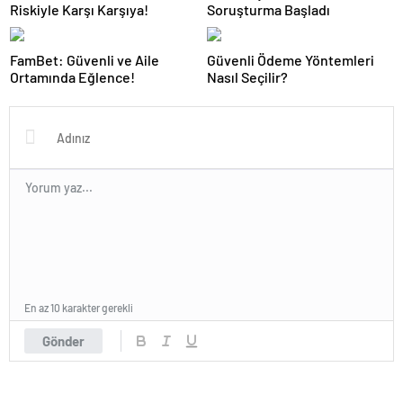
Riskiyle Karşı Karşıya!
Soruşturma Başladı
FamBet: Güvenli ve Aile
Güvenli Ödeme Yöntemleri
Ortamında Eğlence!
Nasıl Seçilir?
En az 10 karakter gerekli
Gönder