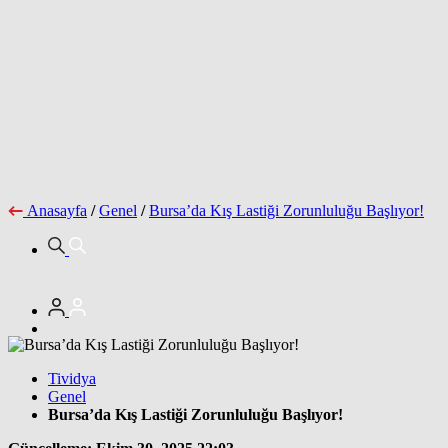
Anasayfa
/
Genel
/
Bursa’da Kış Lastiği Zorunluluğu Başlıyor!
Tividya
Genel
Bursa’da Kış Lastiği Zorunluluğu Başlıyor!