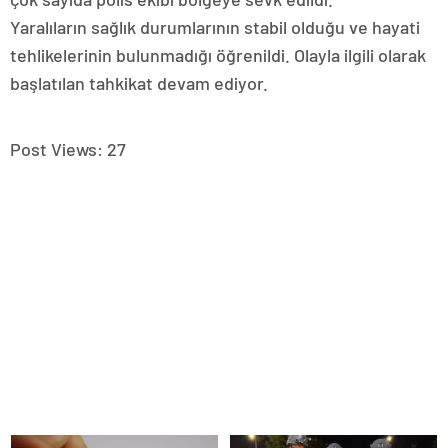
Yaralıların sağlık durumlarının stabil olduğu ve hayati
tehlikelerinin bulunmadığı öğrenildi. Olayla ilgili olarak
başlatılan tahkikat devam ediyor.
Post Views:
27