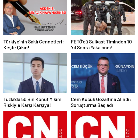
Türkiye’nin Saklı Cennetleri:
FETÖ’cü Suikast Timinden 10
Keşfe Çıkın!
Yıl Sonra Yakalandı!
Tuzla’da 50 Bin Konut Yıkım
Cem Küçük Gözaltına Alındı:
Riskiyle Karşı Karşıya!
Soruşturma Başladı