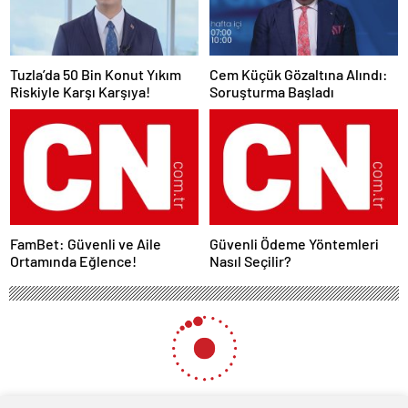
Tuzla’da 50 Bin Konut Yıkım
Cem Küçük Gözaltına Alındı:
Riskiyle Karşı Karşıya!
Soruşturma Başladı
FamBet: Güvenli ve Aile
Güvenli Ödeme Yöntemleri
Ortamında Eğlence!
Nasıl Seçilir?