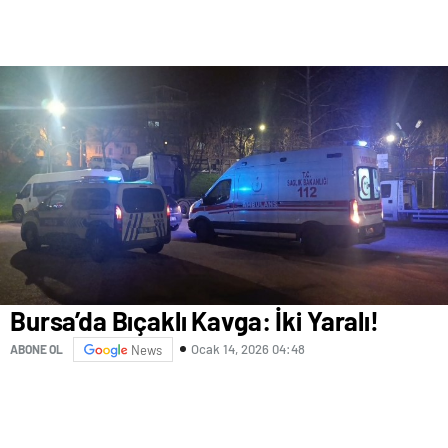
Bursa’da Bıçaklı Kavga: İki Yaralı!
Ocak 14, 2026 04:48
ABONE OL
News