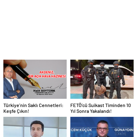
Türkiye’nin Saklı Cennetleri:
FETÖ’cü Suikast Timinden 10
Keşfe Çıkın!
Yıl Sonra Yakalandı!