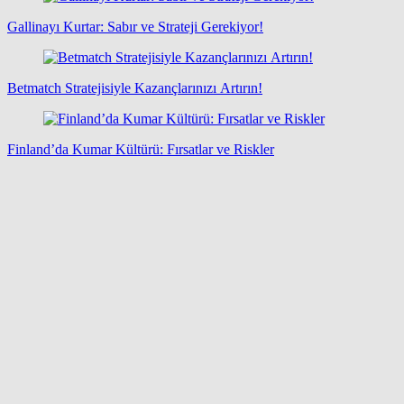
Gallinayı Kurtar: Sabır ve Strateji Gerekiyor!
Betmatch Stratejisiyle Kazançlarınızı Artırın!
Finland’da Kumar Kültürü: Fırsatlar ve Riskler