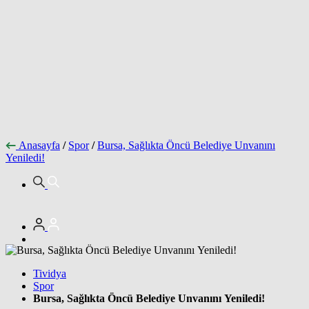
Anasayfa
/
Spor
/
Bursa, Sağlıkta Öncü Belediye Unvanını
Yeniledi!
Tividya
Spor
Bursa, Sağlıkta Öncü Belediye Unvanını Yeniledi!