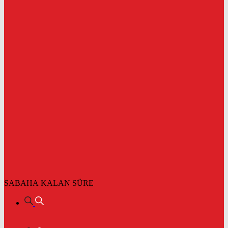
SABAHA KALAN SÜRE