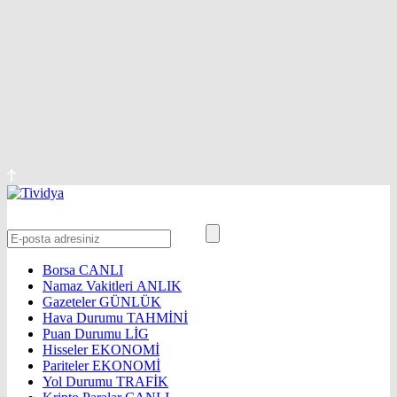
Borsa
CANLI
Namaz Vakitleri
ANLIK
Gazeteler
GÜNLÜK
Hava Durumu
TAHMİNİ
Puan Durumu
LİG
Hisseler
EKONOMİ
Pariteler
EKONOMİ
Yol Durumu
TRAFİK