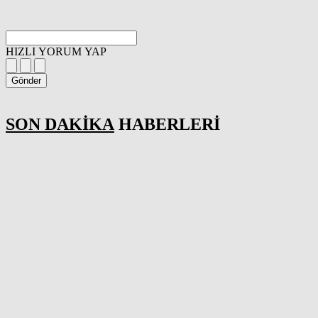
HIZLI YORUM YAP
Gönder
SON DAKİKA
HABERLERİ