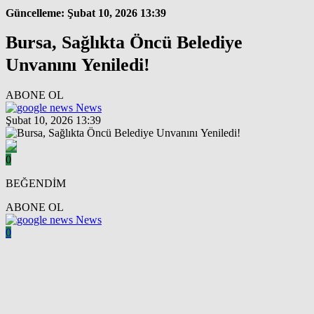
Güncelleme: Şubat 10, 2026 13:39
Bursa, Sağlıkta Öncü Belediye
Unvanını Yeniledi!
ABONE OL
News
Şubat 10, 2026 13:39
0
BEĞENDİM
ABONE OL
News
0