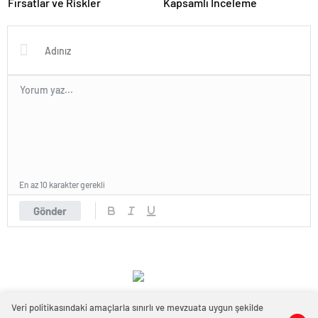
Fırsatlar ve Riskler
Kapsamlı İnceleme
En az 10 karakter gerekli
Gönder
Veri politikasındaki amaçlarla sınırlı ve mevzuata uygun şekilde