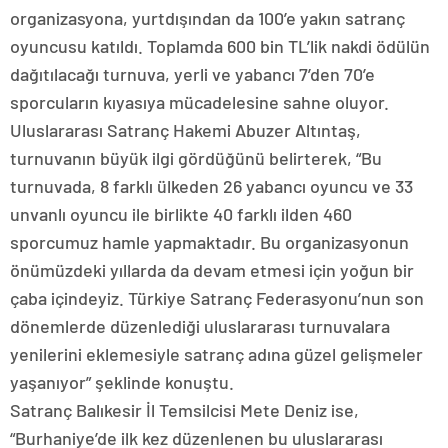
organizasyona, yurtdışından da 100’e yakın satranç
oyuncusu katıldı. Toplamda 600 bin TL’lik nakdi ödülün
dağıtılacağı turnuva, yerli ve yabancı 7’den 70’e
sporcuların kıyasıya mücadelesine sahne oluyor.
Uluslararası Satranç Hakemi Abuzer Altıntaş,
turnuvanın büyük ilgi gördüğünü belirterek, “Bu
turnuvada, 8 farklı ülkeden 26 yabancı oyuncu ve 33
unvanlı oyuncu ile birlikte 40 farklı ilden 460
sporcumuz hamle yapmaktadır. Bu organizasyonun
önümüzdeki yıllarda da devam etmesi için yoğun bir
çaba içindeyiz. Türkiye Satranç Federasyonu’nun son
dönemlerde düzenlediği uluslararası turnuvalara
yenilerini eklemesiyle satranç adına güzel gelişmeler
yaşanıyor” şeklinde konuştu.
Satranç Balıkesir İl Temsilcisi Mete Deniz ise,
“Burhaniye’de ilk kez düzenlenen bu uluslararası