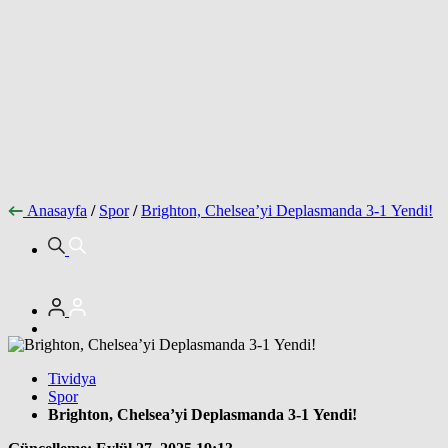
Anasayfa
/
Spor
/
Brighton, Chelsea’yi Deplasmanda 3-1 Yendi!
Tividya
Spor
Brighton, Chelsea’yi Deplasmanda 3-1 Yendi!