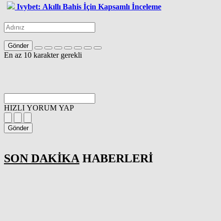
Ivybet: Akıllı Bahis İçin Kapsamlı İnceleme
Gönder
En az 10 karakter gerekli
HIZLI YORUM YAP
Gönder
SON DAKİKA
HABERLERİ