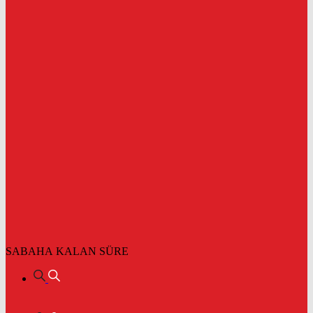
SABAHA KALAN SÜRE