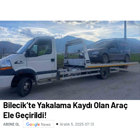
Bilecik’te Yakalama Kaydı Olan Araç
Ele Geçirildi!
Aralık 5, 2025 07:13
ABONE OL
News