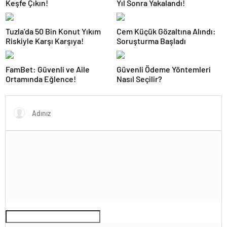
Keşfe Çıkın!
Yıl Sonra Yakalandı!
Tuzla’da 50 Bin Konut Yıkım
Cem Küçük Gözaltına Alındı:
Riskiyle Karşı Karşıya!
Soruşturma Başladı
FamBet: Güvenli ve Aile
Güvenli Ödeme Yöntemleri
Ortamında Eğlence!
Nasıl Seçilir?