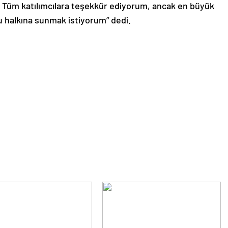
 Tüm katılımcılara teşekkür ediyorum, ancak en büyük
 halkına sunmak istiyorum” dedi.