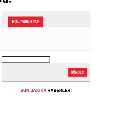
HIZLI YORUM YAP
GÖNDER
SON DAKİKA
HABERLERİ