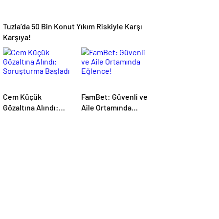
Tuzla’da 50 Bin Konut Yıkım Riskiyle Karşı
Karşıya!
Cem Küçük
FamBet: Güvenli ve
Gözaltına Alındı:
Aile Ortamında
Soruşturma Başladı
Eğlence!