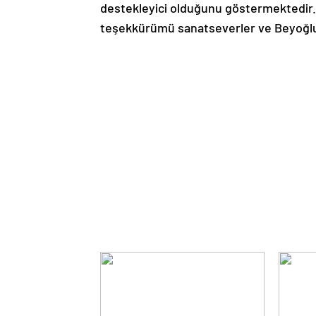
destekleyici olduğunu göstermektedir.
teşekkürümü sanatseverler ve Beyoğlu