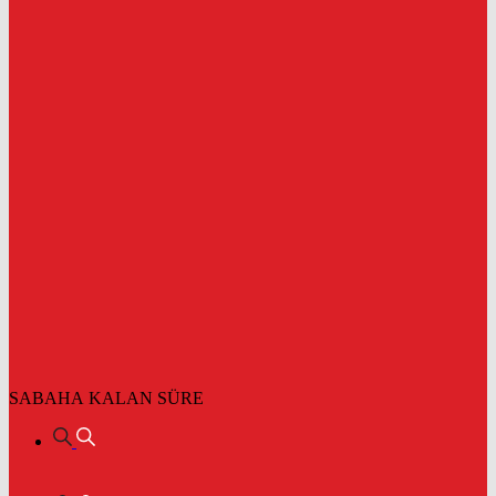
SABAHA KALAN SÜRE