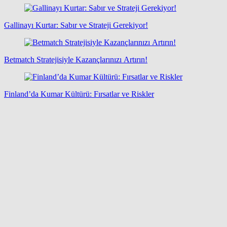
Gallinayı Kurtar: Sabır ve Strateji Gerekiyor!
Betmatch Stratejisiyle Kazançlarınızı Artırın!
Finland’da Kumar Kültürü: Fırsatlar ve Riskler