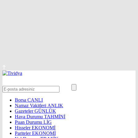
Borsa
CANLI
Namaz Vakitleri
ANLIK
Gazeteler
GÜNLÜK
Hava Durumu
TAHMİNİ
Puan Durumu
LİG
Hisseler
EKONOMİ
Pariteler
EKONOMİ