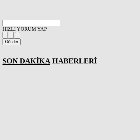
HIZLI YORUM YAP
Gönder
SON DAKİKA
HABERLERİ