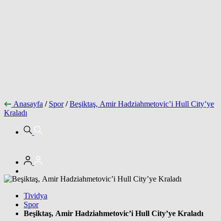
Anasayfa
/
Spor
/
Beşiktaş, Amir Hadziahmetovic’i Hull City’ye
Kraladı
Tividya
Spor
Beşiktaş, Amir Hadziahmetovic’i Hull City’ye Kraladı