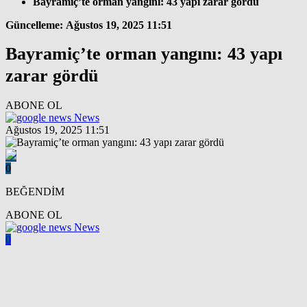
Bayramiç’te orman yangını: 43 yapı zarar gördü
Güncelleme: Ağustos 19, 2025 11:51
Bayramiç’te orman yangını: 43 yapı
zarar gördü
ABONE OL
News
Ağustos 19, 2025 11:51
0
BEĞENDİM
ABONE OL
News
0