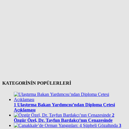
KATEGORİNİN POPÜLERLERİ
1
Ulaştırma Bakan Yardımcısı’ndan Diploma Çetesi
Açıklaması
2
Özgür Özel, Dr. Tayfun Bardakçı’nın Cenazesinde
3