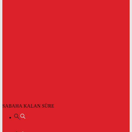
SABAHA KALAN SÜRE