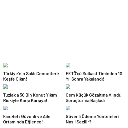
Türkiye’nin Saklı Cennetleri:
FETÖ’cü Suikast Timinden 10
Keşfe Çıkın!
Yıl Sonra Yakalandı!
Tuzla’da 50 Bin Konut Yıkım
Cem Küçük Gözaltına Alındı:
Riskiyle Karşı Karşıya!
Soruşturma Başladı
FamBet: Güvenli ve Aile
Güvenli Ödeme Yöntemleri
Ortamında Eğlence!
Nasıl Seçilir?