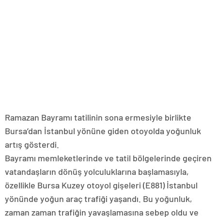
Ramazan Bayramı tatilinin sona ermesiyle birlikte
Bursa’dan İstanbul yönüne giden otoyolda yoğunluk
artış gösterdi.
Bayramı memleketlerinde ve tatil bölgelerinde geçiren
vatandaşların dönüş yolculuklarına başlamasıyla,
özellikle Bursa Kuzey otoyol gişeleri (E881) İstanbul
yönünde yoğun araç trafiği yaşandı. Bu yoğunluk,
zaman zaman trafiğin yavaşlamasına sebep oldu ve