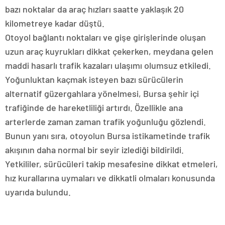
bazı noktalar da araç hızları saatte yaklaşık 20
kilometreye kadar düştü.
Otoyol bağlantı noktaları ve gişe girişlerinde oluşan
uzun araç kuyrukları dikkat çekerken, meydana gelen
maddi hasarlı trafik kazaları ulaşımı olumsuz etkiledi.
Yoğunluktan kaçmak isteyen bazı sürücülerin
alternatif güzergahlara yönelmesi, Bursa şehir içi
trafiğinde de hareketliliği artırdı. Özellikle ana
arterlerde zaman zaman trafik yoğunluğu gözlendi.
Bunun yanı sıra, otoyolun Bursa istikametinde trafik
akışının daha normal bir seyir izlediği bildirildi.
Yetkililer, sürücüleri takip mesafesine dikkat etmeleri,
hız kurallarına uymaları ve dikkatli olmaları konusunda
uyarıda bulundu.