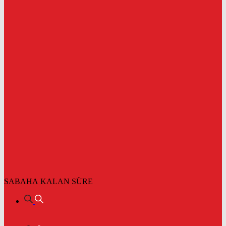
SABAHA KALAN SÜRE