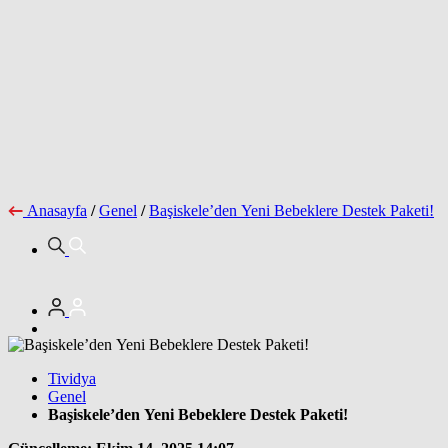
Anasayfa
/
Genel
/
Başiskele’den Yeni Bebeklere Destek Paketi!
Tividya
Genel
Başiskele’den Yeni Bebeklere Destek Paketi!