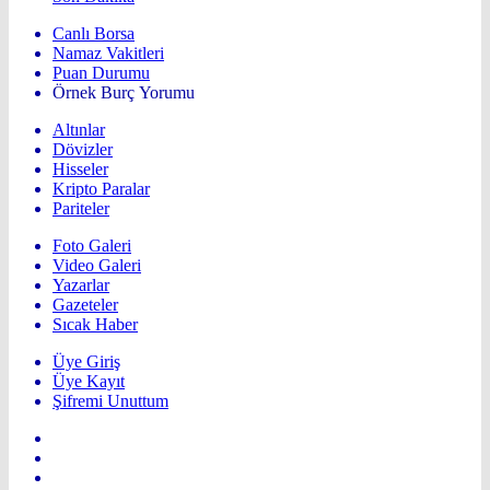
Canlı Borsa
Namaz Vakitleri
Puan Durumu
Örnek Burç Yorumu
Altınlar
Dövizler
Hisseler
Kripto Paralar
Pariteler
Foto Galeri
Video Galeri
Yazarlar
Gazeteler
Sıcak Haber
Üye Giriş
Üye Kayıt
Şifremi Unuttum