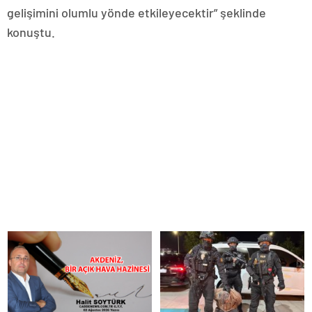
gelişimini olumlu yönde etkileyecektir” şeklinde
konuştu.