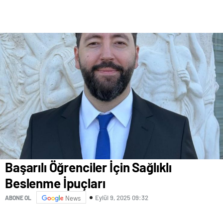
Başarılı Öğrenciler İçin Sağlıklı
Beslenme İpuçları
Eylül 9, 2025 09:32
ABONE OL
News