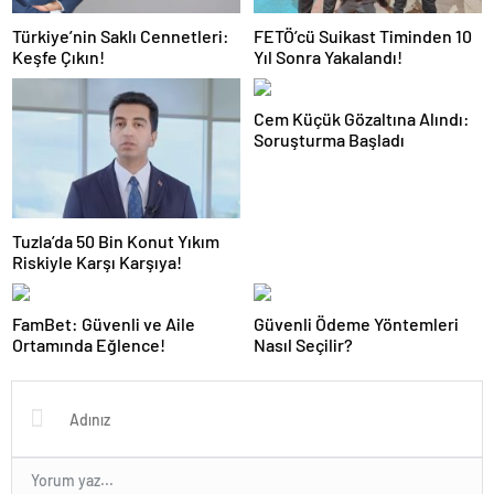
Türkiye’nin Saklı Cennetleri:
FETÖ’cü Suikast Timinden 10
Keşfe Çıkın!
Yıl Sonra Yakalandı!
Cem Küçük Gözaltına Alındı:
Soruşturma Başladı
Tuzla’da 50 Bin Konut Yıkım
Riskiyle Karşı Karşıya!
FamBet: Güvenli ve Aile
Güvenli Ödeme Yöntemleri
Ortamında Eğlence!
Nasıl Seçilir?