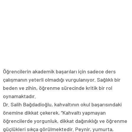
Öğrencilerin akademik başarıları için sadece ders
çalışmanın yeterli olmadığı vurgulanıyor. Sağlıklı bir
beden ve zihin, öğrenme sürecinde kritik bir rol
oynamaktadır.
Dr. Salih Bağdadioğlu, kahvaltının okul başarısındaki
önemine dikkat çekerek, “Kahvaltı yapmayan
öğrencilerde yorgunluk, dikkat dağınıklığı ve öğrenme
güçlükleri sıkça görülmektedir. Peynir, yumurta,