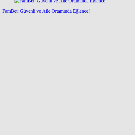
FamBet: Güvenli ve Aile Ortamında Eğlence!