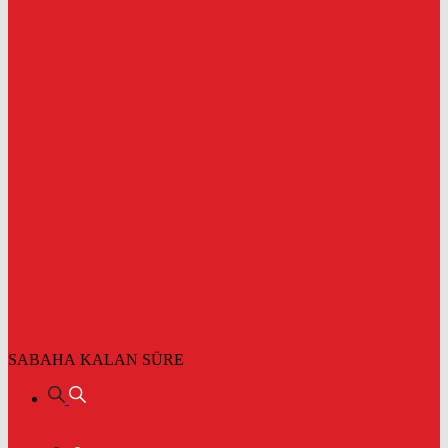
SABAHA KALAN SÜRE