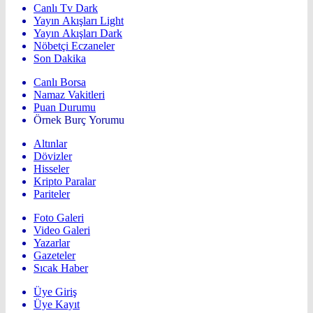
Canlı Tv Dark
Yayın Akışları Light
Yayın Akışları Dark
Nöbetçi Eczaneler
Son Dakika
Canlı Borsa
Namaz Vakitleri
Puan Durumu
Örnek Burç Yorumu
Altınlar
Dövizler
Hisseler
Kripto Paralar
Pariteler
Foto Galeri
Video Galeri
Yazarlar
Gazeteler
Sıcak Haber
Üye Giriş
Üye Kayıt