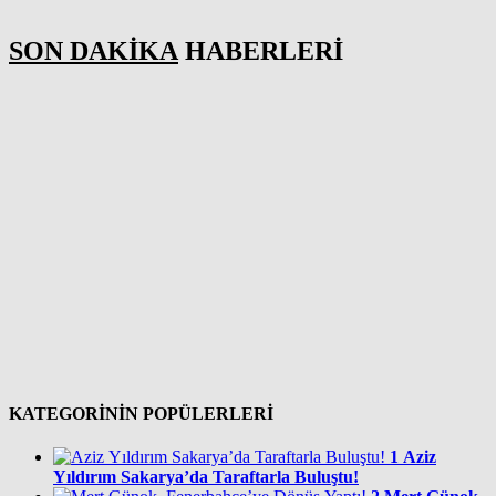
SON DAKİKA
HABERLERİ
KATEGORİNİN POPÜLERLERİ
1
Aziz
Yıldırım Sakarya’da Taraftarla Buluştu!