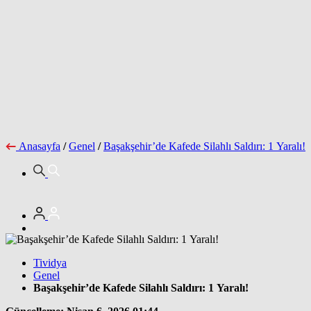
Anasayfa
/
Genel
/
Başakşehir’de Kafede Silahlı Saldırı: 1 Yaralı!
Tividya
Genel
Başakşehir’de Kafede Silahlı Saldırı: 1 Yaralı!