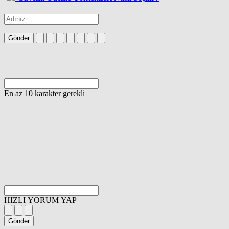
Gönder
En az 10 karakter gerekli
HIZLI YORUM YAP
Gönder