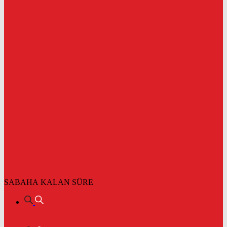
SABAHA KALAN SÜRE