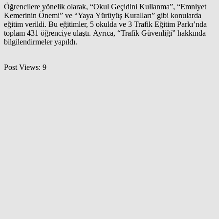
Öğrencilere yönelik olarak, “Okul Geçidini Kullanma”, “Emniyet
Kemerinin Önemi” ve “Yaya Yürüyüş Kuralları” gibi konularda
eğitim verildi. Bu eğitimler, 5 okulda ve 3 Trafik Eğitim Parkı’nda
toplam 431 öğrenciye ulaştı. Ayrıca, “Trafik Güvenliği” hakkında
bilgilendirmeler yapıldı.
Post Views:
9