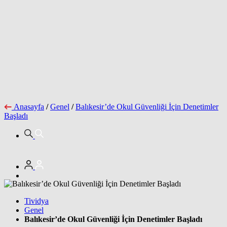
Anasayfa
/
Genel
/
Balıkesir’de Okul Güvenliği İçin Denetimler
Başladı
Tividya
Genel
Balıkesir’de Okul Güvenliği İçin Denetimler Başladı