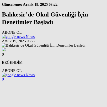
Güncelleme: Aralık 19, 2025 08:22
Balıkesir’de Okul Güvenliği İçin
Denetimler Başladı
ABONE OL
News
Aralık 19, 2025 08:22
0
BEĞENDİM
ABONE OL
News
0