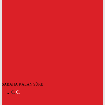
SABAHA KALAN SÜRE