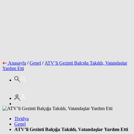
Anasayfa
/
Genel
/
ATV’li Gezinti Balçığa Takıldı, Vatandaşlar
Yardım Etti
Tividya
Genel
ATV’li Gezinti Balçığa Takıldı, Vatandaşlar Yardım Etti