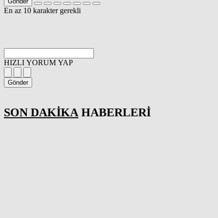
Gönder
En az 10 karakter gerekli
HIZLI YORUM YAP
Gönder
SON DAKİKA
HABERLERİ