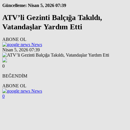
Güncelleme: Nisan 5, 2026 07:39
ATV’li Gezinti Balçığa Takıldı,
Vatandaşlar Yardım Etti
ABONE OL
News
Nisan 5, 2026 07:39
0
BEĞENDİM
ABONE OL
News
0