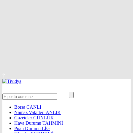
Borsa
CANLI
Namaz Vakitleri
ANLIK
Gazeteler
GÜNLÜK
Hava Durumu
TAHMİNİ
Puan Durumu
LİG