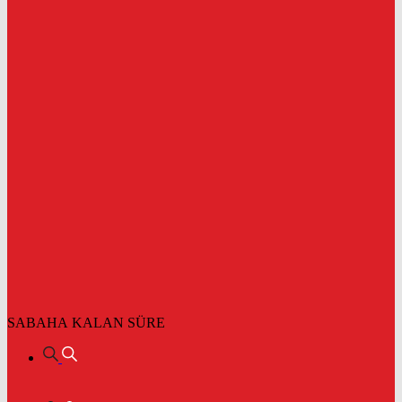
SABAHA KALAN SÜRE