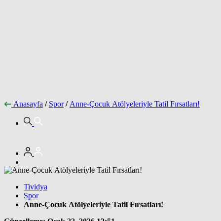
Anasayfa
/
Spor
/
Anne-Çocuk Atölyeleriyle Tatil Fırsatları!
Tividya
Spor
Anne-Çocuk Atölyeleriyle Tatil Fırsatları!