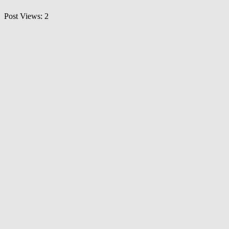
Post Views:
2