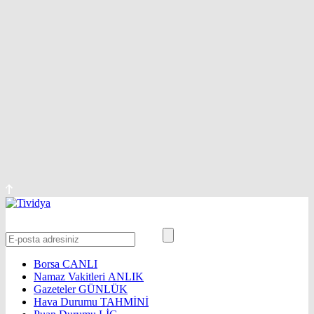
Borsa
CANLI
Namaz Vakitleri
ANLIK
Gazeteler
GÜNLÜK
Hava Durumu
TAHMİNİ