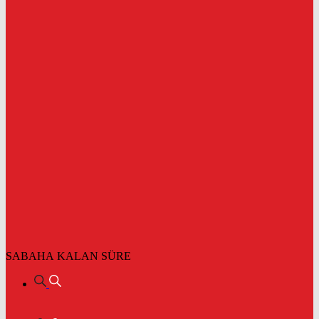
SABAHA KALAN SÜRE