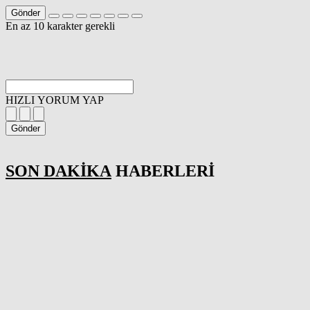
Gönder
En az 10 karakter gerekli
HIZLI YORUM YAP
Gönder
SON DAKİKA
HABERLERİ