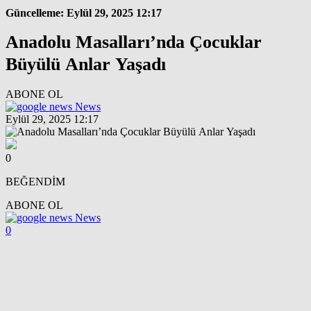
Güncelleme: Eylül 29, 2025 12:17
Anadolu Masalları’nda Çocuklar
Büyülü Anlar Yaşadı
ABONE OL
News
Eylül 29, 2025 12:17
0
BEĞENDİM
ABONE OL
News
0