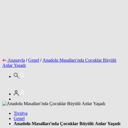
Anasayfa
/
Genel
/
Anadolu Masalları’nda Çocuklar Büyülü
Anlar Yaşadı
Tividya
Genel
Anadolu Masalları’nda Çocuklar Büyülü Anlar Yaşadı