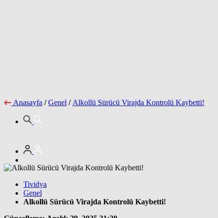
Anasayfa
/
Genel
/
Alkollü Sürücü Virajda Kontrolü Kaybetti!
Tividya
Genel
Alkollü Sürücü Virajda Kontrolü Kaybetti!