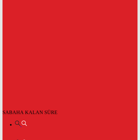
SABAHA KALAN SÜRE