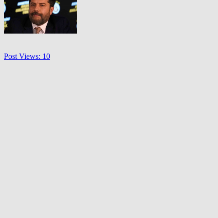
Post Views:
10