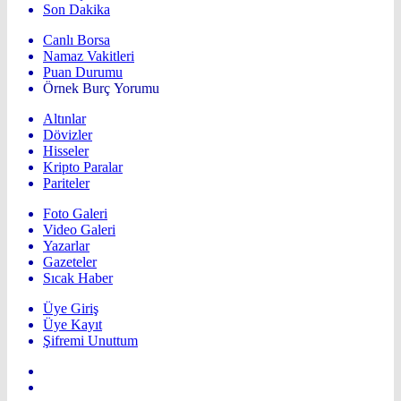
Son Dakika
Canlı Borsa
Namaz Vakitleri
Puan Durumu
Örnek Burç Yorumu
Altınlar
Dövizler
Hisseler
Kripto Paralar
Pariteler
Foto Galeri
Video Galeri
Yazarlar
Gazeteler
Sıcak Haber
Üye Giriş
Üye Kayıt
Şifremi Unuttum