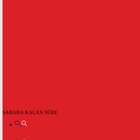
SABAHA KALAN SÜRE