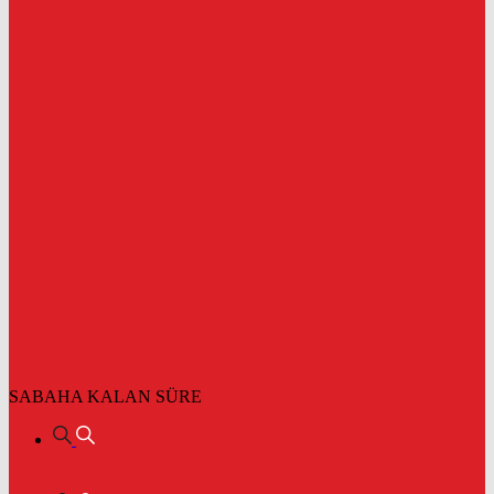
SABAHA KALAN SÜRE