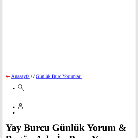
Anasayfa
/
/
Günlük Burç Yorumları
Yay Burcu Günlük Yorum &