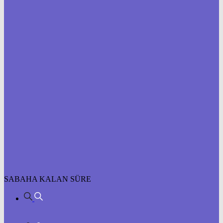
SABAHA KALAN SÜRE