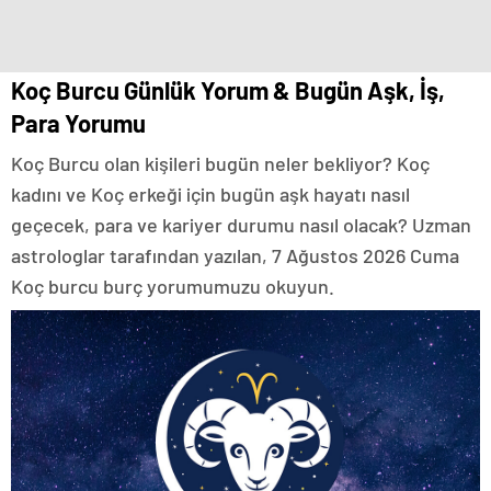
Koç Burcu Günlük Yorum & Bugün Aşk, İş,
Para Yorumu
Koç Burcu olan kişileri bugün neler bekliyor? Koç
kadını ve Koç erkeği için bugün aşk hayatı nasıl
geçecek, para ve kariyer durumu nasıl olacak? Uzman
astrologlar tarafından yazılan, 7 Ağustos 2026 Cuma
Koç burcu burç yorumumuzu okuyun.